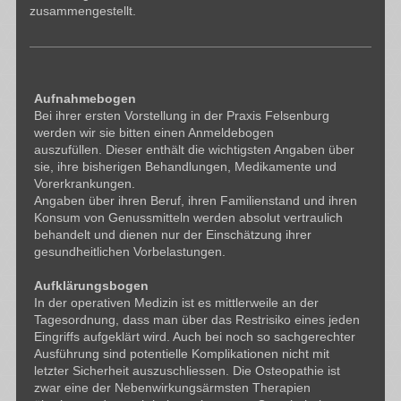
zusammengestellt.
Aufnahmebogen
Bei ihrer ersten Vorstellung in der Praxis Felsenburg
werden wir sie bitten einen Anmeldebogen
auszufüllen. Dieser enthält die wichtigsten Angaben über
sie, ihre bisherigen Behandlungen, Medikamente und
Vorerkrankungen.
Angaben über ihren Beruf, ihren Familienstand und ihren
Konsum von Genussmitteln werden absolut vertraulich
behandelt und dienen nur der Einschätzung ihrer
gesundheitlichen Vorbelastungen.
Aufklärungsbogen
In der operativen Medizin ist es mittlerweile an der
Tagesordnung, dass man über das Restrisiko eines jeden
Eingriffs aufgeklärt wird. Auch bei noch so sachgerechter
Ausführung sind potentielle Komplikationen nicht mit
letzter Sicherheit auszuschliessen. Die Osteopathie ist
zwar eine der Nebenwirkungsärmsten Therapien