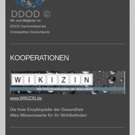
Wir sind Mitglieder im
DDOD Dachverband der
Osteopathen Deutschlands
KOOPERATIONEN
www.WIKIZIN.de
Die freie Enzyklopädie der Gesundheit
Alles Wissenswerte für Ihr Wohlbefinden