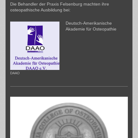
Die Behandler der Praxis Felsenburg machten ihre
osteopathische Ausbildung bei:
Deutsch-Amerikanische
Akademie für Osteopathie
DAAO