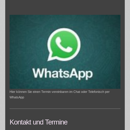
Hier können Sie einen Termin vereinbaren im Chat oder Telefonisch per
WhatsApp
Kontakt und Termine