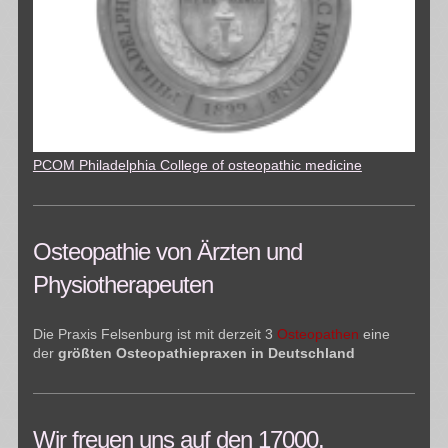
PCOM Philadelphia College of osteopathic medicine
Osteopathie von Ärzten und
Physiotherapeuten
Die Praxis Felsenburg ist mit derzeit 3
Osteopathen
eine
der
größten Osteopathiepraxen in Deutschland
Wir freuen uns auf den 17000.