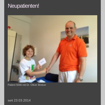
Neupatienten!
Patient 5000 mit Dr. Oliver Brinker
seit 23.03.2014