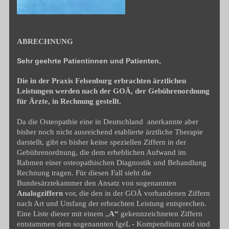
ABRECHNUNG
Sehr geehrte Patientinnen und Patienten,
Die in der Praxis Felsenburg erbrachten ärztlichen
Leistungen werden nach der GOÄ, der Gebührenordnung
für Ärzte, in Rechnung gestellt.
Da die Osteopathie eine in Deutschland anerkannte aber
bisher noch nicht ausreichend etablierte ärztliche Therapie
darstellt, gibt es bisher keine speziellen Ziffern in der
Gebührenordnung, die dem erheblichen Aufwand im
Rahmen einer osteopathischen Diagnostik und Behandlung
Rechnung tragen. Für diesen Fall sieht die
Bundesärztekammer den Ansatz von sogenannten
Analogziffern
vor, die den in der GOÄ vorhandenen Ziffern
nach Art und Umfang der erbrachten Leistung entsprechen.
Eine Liste dieser mit einem „
A“
gekennzeichneten Ziffern
entstammen dem sogenannten IgeL - Kompendium und sind