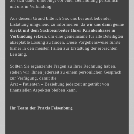
Sie sich daher unbebingt vor einer Behandlung persönlich
mit uns in Verbindung.
Aus diesem Grund bitte ich Sie, uns bei ausbleibender
Erstattung umgehend zu informieren, da
wir uns dann gerne
direkt mit dem Sachbearbeiter Ihrer Krankenkasse in
Verbindung setzen
, um eine gemeinsame für alle Beteiligten
akzeptable Lösung zu finden. Diese Vorgehensweise führte
bisher in den meisten Fällen zur Erstattung der erbrachten
Leistung.
Sollten Sie ergänzende Fragen zu Ihrer Rechnung haben,
stehen wir Ihnen jederzeit zu einem persönlichen Gespräch
zur Verfügung, damit die
Arzt – Patienten – Beziehung jederzeit ungetrübt von
finanziellen Aspekten bleiben kann.
Ihr Team der Praxis Felsenburg