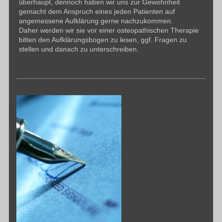
überhaupt, dennoch haben wir uns zur Gewohnheit
gemacht dem Anspruch eines jeden Patienten auf
angemessene Aufklärung gerne nachzukommen.
Daher werden wir sie vor einer osteopathischen Therapie
bitten den Aufklärungsbogen zu lesen, ggf. Fragen zu
stellen und danach zu unterschreiben.