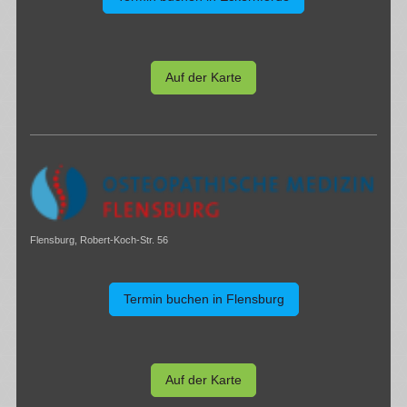
Auf der Karte
Flensburg, Robert-Koch-Str. 56
Termin buchen in Flensburg
Auf der Karte