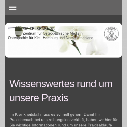
- PRAXIS FELSENBURG
Zentrum für Osteopathische Medizin
Osteopathie für Kiel, Hamburg und Norddeutschland
Wissenswertes rund um
unsere Praxis
Im Krankheitsfall muss es schnell gehen. Damit Ihr
Praxisbesuch bei uns reibungslos verläuft, haben wir hier für
Sie wichtige Informationen rund um unsere Praxisabläufe