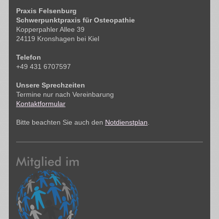
Praxis Felsenburg
Schwerpunktpraxis für Osteopathie
Kopperpahler Allee 39
24119 Kronshagen bei Kiel
Telefon
+49 431 6707597
Unsere Sprechzeiten
Termine nur nach Vereinbarung
Kontaktformular
Bitte beachten Sie auch den
Notdienstplan
.