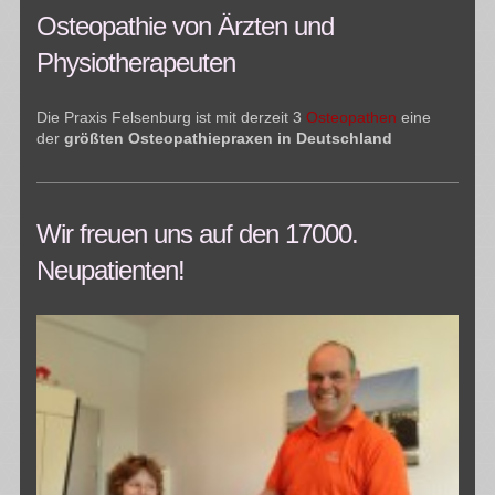
Osteopathie von Ärzten und
Physiotherapeuten
Die Praxis Felsenburg ist mit derzeit 3
Osteopathen
eine
der
größten Osteopathiepraxen in Deutschland
Wir freuen uns auf den 17000.
Neupatienten!