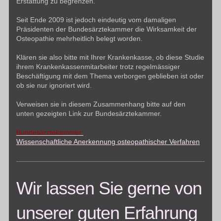
Erstattung zu begrenzen.
Seit Ende 2009 ist jedoch eindeutig vom damaligen
Präsidenten der Bundesärztekammer die Wirksamkeit der
Osteopathie mehrheitlich belegt worden.
Klären sie also bitte mit Ihrer Krankenkasse, ob diese Studie
ihrem Krankenkassenmitarbeiter trotz regelmässiger
Beschäftigung mit dem Thema verborgen geblieben ist oder
ob sie nur ignoriert wird.
Verweisen sie in diesem Zusammenhang bitte auf den
unten gezeigten Link zur Bundesärztekammer.
Bundesärztekammer:
Wissenschaftliche Anerkennung osteopathischer Verfahren
Wir lassen Sie gerne von
unserer guten Erfahrung