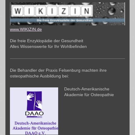
www.WIKIZIN.de
Die freie Enzyklopädie der Gesundheit
Alles Wissenswerte für Ihr Wohlbefinden
Die Behandler der Praxis Felsenburg machten ihre
osteopathische Ausbildung bei:
Deutsch-Amerikanische
Akademie für Osteopathie