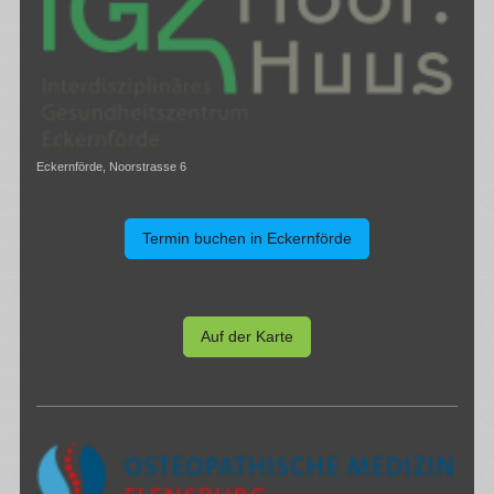
Eckernförde, Noorstrasse 6
Termin buchen in Eckernförde
Auf der Karte