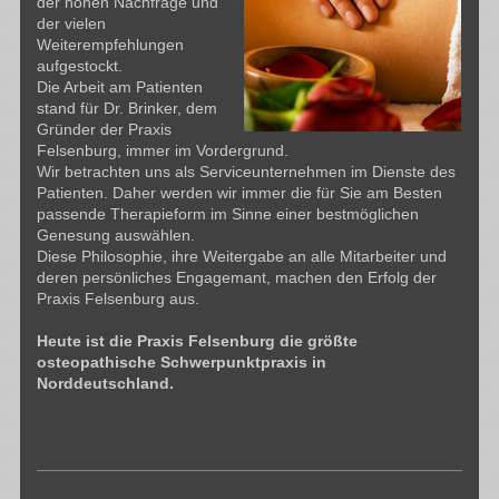
der hohen Nachfrage und
der vielen
Weiterempfehlungen
aufgestockt.
Die Arbeit am Patienten
stand für Dr. Brinker, dem
Gründer der Praxis
Felsenburg, immer im Vordergrund.
Wir betrachten uns als Serviceunternehmen im Dienste des
Patienten. Daher werden wir immer die für Sie am Besten
passende Therapieform im Sinne einer bestmöglichen
Genesung auswählen.
Diese Philosophie, ihre Weitergabe an alle Mitarbeiter und
deren persönliches Engagemant, machen den Erfolg der
Praxis Felsenburg aus.
Heute ist die Praxis Felsenburg die größte
osteopathische Schwerpunktpraxis in
Norddeutschland.