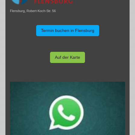
Flensburg, Robert-Koch-Str. 56
Termin buchen in Flensburg
Auf der Karte