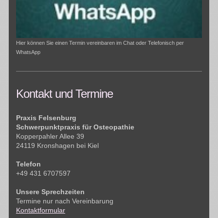
Hier können Sie einen Termin vereinbaren im Chat oder Telefonisch per
WhatsApp
Kontakt und Termine
Praxis Felsenburg
Schwerpunktpraxis für Osteopathie
Kopperpahler Allee 39
24119 Kronshagen bei Kiel
Telefon
+49 431 6707597
Unsere Sprechzeiten
Termine nur nach Vereinbarung
Kontaktformular