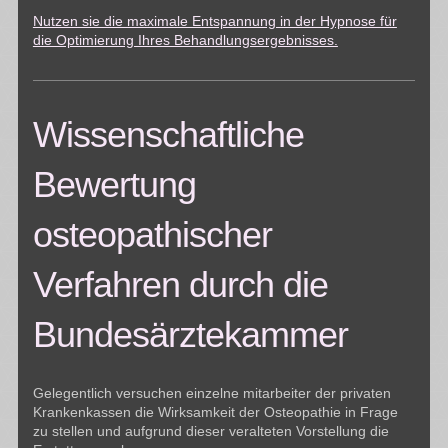
Nutzen sie die maximale Entspannung in der Hypnose für
die Optimierung Ihres Behandlungsergebnisses.
Wissenschaftliche
Bewertung
osteopathischer
Verfahren durch die
Bundesärztekammer
Gelegentlich versuchen einzelne mitarbeiter der privaten
Krankenkassen die Wirksamkeit der Osteopathie in Frage
zu stellen und aufgrund dieser veralteten Vorstellung die