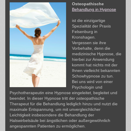
Osteopathische
Behandlung in Hypnose
ist die einzigartige
Spezialität der Praxis
Felsenburg in
Kronshagen.
Vergessen sie ihre
Vorbehalte, denn die
medizinische Hypnose, die
hierbei zur Anwendung
kommt hat nichts mit der
Ihnen vielleicht bekannten
Schowhypnose zu tun.
Bei uns wird von einer
Psychologin und
Psychotherapeutin eine Hypnose eingeleitet, begleitet und
beendet. In dieser Hypnose tritt der osteopathische
Therapeut für die Behandlung lediglich hinzu und nutzt die
maximale Entspannung, um mit unvergleichlicher
Leichtigkeit insbesondere die Behandlung der
Halswirbelsäule bei ängstlichen oder außergewöhnlich
angespannten Patienten zu ermöglichen.