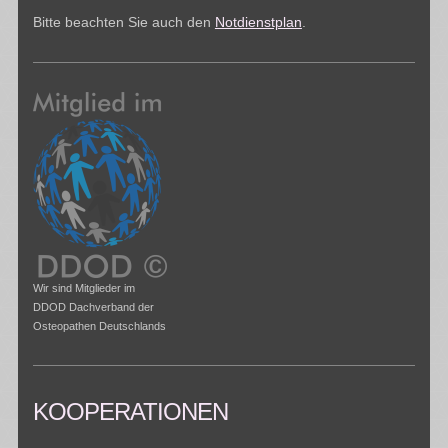
Bitte beachten Sie auch den
Notdienstplan
.
Wir sind Mitglieder im
DDOD Dachverband der
Osteopathen Deutschlands
KOOPERATIONEN