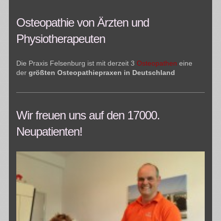
Osteopathie von Ärzten und
Physiotherapeuten
Die Praxis Felsenburg ist mit derzeit 3
Osteopathen
eine
der
größten Osteopathiepraxen in Deutschland
Wir freuen uns auf den 17000.
Neupatienten!