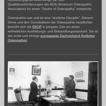
Qualitätsanforderungen der AOA (American Osteopathic
Association) für einen "Doctor of Osteopathy" entspricht.
Osteopathie war und ist eine "ärztliche Disziplin". Diesem
Sinne und den Grundsätzen der Osteopathie verpflichtet
bemüht sich die
EROP
in jüngster Zeit um einen
einheitlichen Ausbildungs- und Behandlungsstandard. Sie ist
der erste und einzige
europaweite Dachverband Ärztlicher
Osteopathen