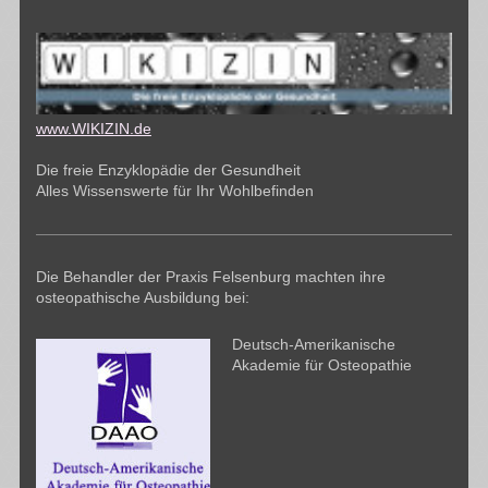
www.WIKIZIN.de
Die freie Enzyklopädie der Gesundheit
Alles Wissenswerte für Ihr Wohlbefinden
Die Behandler der Praxis Felsenburg machten ihre
osteopathische Ausbildung bei:
Deutsch-Amerikanische
Akademie für Osteopathie