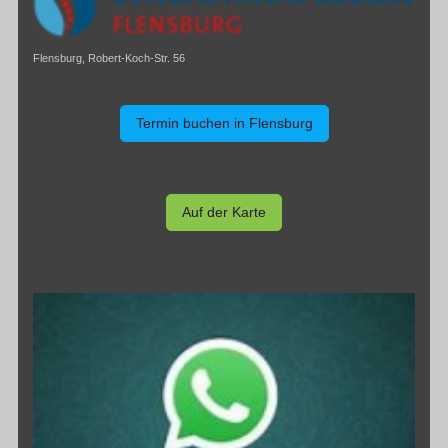
Flensburg, Robert-Koch-Str. 56
Termin buchen in Flensburg
Auf der Karte