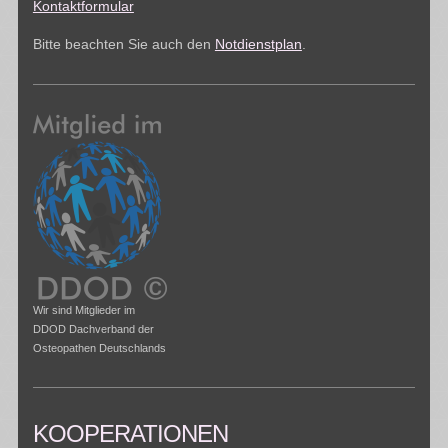
Kontaktformular
Bitte beachten Sie auch den
Notdienstplan
.
Wir sind Mitglieder im
DDOD Dachverband der
Osteopathen Deutschlands
KOOPERATIONEN