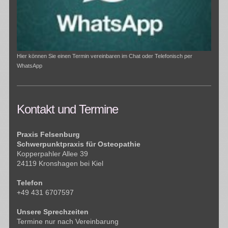
Hier können Sie einen Termin vereinbaren im Chat oder Telefonisch per
WhatsApp
Kontakt und Termine
Praxis Felsenburg
Schwerpunktpraxis für Osteopathie
Kopperpahler Allee 39
24119 Kronshagen bei Kiel
Telefon
+49 431 6707597
Unsere Sprechzeiten
Termine nur nach Vereinbarung