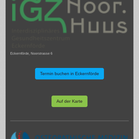
Eckernförde, Noorstrasse 6
Termin buchen in Eckernförde
Auf der Karte