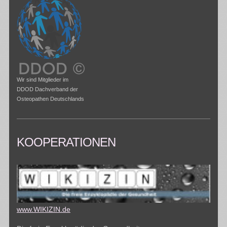
Wir sind Mitglieder im
DDOD Dachverband der
Osteopathen Deutschlands
KOOPERATIONEN
www.WIKIZIN.de