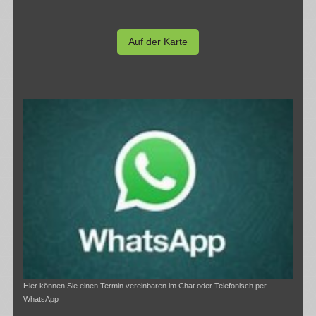
Auf der Karte
Hier können Sie einen Termin vereinbaren im Chat oder Telefonisch per
WhatsApp