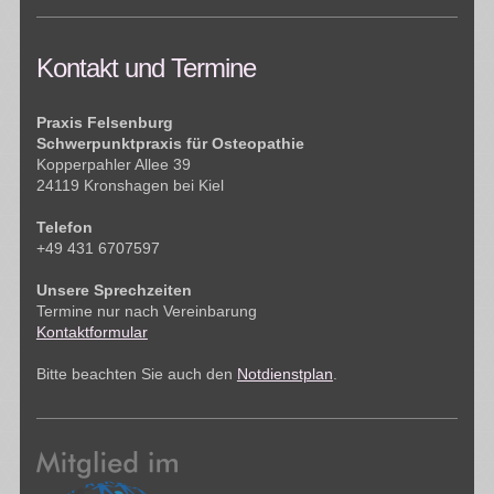
Kontakt und Termine
Praxis Felsenburg
Schwerpunktpraxis für Osteopathie
Kopperpahler Allee 39
24119 Kronshagen bei Kiel
Telefon
+49 431 6707597
Unsere Sprechzeiten
Termine nur nach Vereinbarung
Kontaktformular
Bitte beachten Sie auch den
Notdienstplan
.