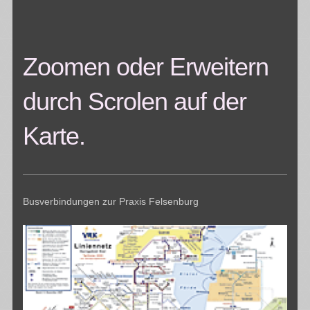
Zoomen oder Erweitern
durch Scrolen auf der
Karte.
Busverbindungen zur Praxis Felsenburg