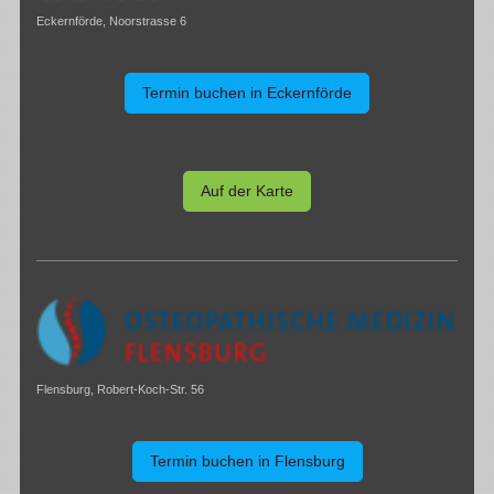
Eckernförde, Noorstrasse 6
Termin buchen in Eckernförde
Auf der Karte
Flensburg, Robert-Koch-Str. 56
Termin buchen in Flensburg