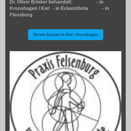
Dr. Oliver Brinker behandelt: - in
Kronshagen / Kiel - in Eckernförde - in
Flensburg
Termin buchen in Kiel / Kronshagen