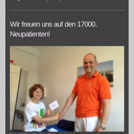
Wir freuen uns auf den 17000.
Neupatienten!