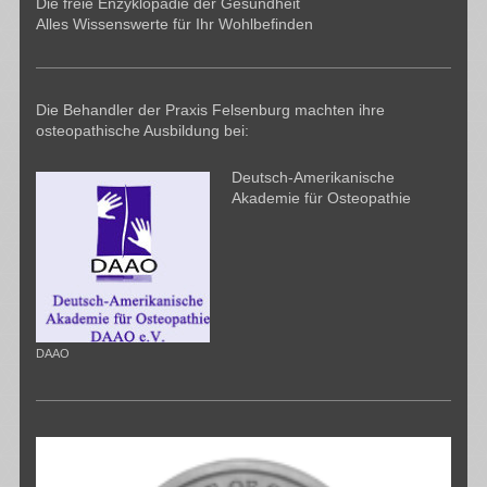
Die freie Enzyklopädie der Gesundheit
Alles Wissenswerte für Ihr Wohlbefinden
Die Behandler der Praxis Felsenburg machten ihre
osteopathische Ausbildung bei:
Deutsch-Amerikanische
Akademie für Osteopathie
DAAO