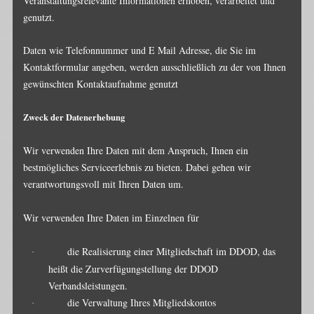
Veranstaltungsrelevante Informationen erhoben, verarbeitet und
genutzt.
Daten wie Telefonnummer und E Mail Adresse, die Sie im
Kontaktformular angeben, werden ausschließlich zu der von Ihnen
gewünschten Kontaktaufnahme genutzt
Zweck der Datenerhebung
Wir verwenden Ihre Daten mit dem Anspruch, Ihnen ein
bestmögliches Serviceerlebnis zu bieten. Dabei gehen wir
verantwortungsvoll mit Ihren Daten um.
Wir verwenden Ihre Daten im Einzelnen für
die Realisierung einer Mitgliedschaft im DDOD, das
·
heißt die Zurverfügungstellung der DDOD
Verbandsleistungen.
die Verwaltung Ihres Mitgliedskontos
·