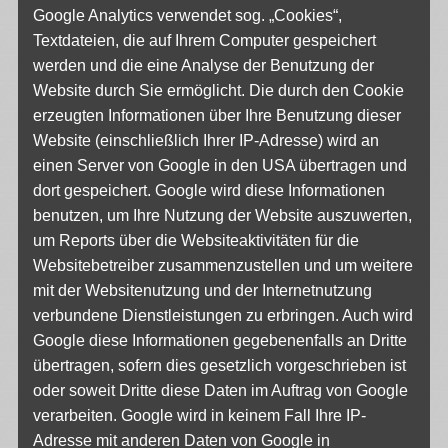
Google Analytics verwendet sog. „Cookies“,
Textdateien, die auf Ihrem Computer gespeichert
werden und die eine Analyse der Benutzung der
Website durch Sie ermöglicht. Die durch den Cookie
erzeugten Informationen über Ihre Benutzung dieser
Website (einschließlich Ihrer IP-Adresse) wird an
einen Server von Google in den USA übertragen und
dort gespeichert. Google wird diese Informationen
benutzen, um Ihre Nutzung der Website auszuwerten,
um Reports über die Websiteaktivitäten für die
Websitebetreiber zusammenzustellen und um weitere
mit der Websitenutzung und der Internetnutzung
verbundene Dienstleistungen zu erbringen. Auch wird
Google diese Informationen gegebenenfalls an Dritte
übertragen, sofern dies gesetzlich vorgeschrieben ist
oder soweit Dritte diese Daten im Auftrag von Google
verarbeiten. Google wird in keinem Fall Ihre IP-
Adresse mit anderen Daten von Google in