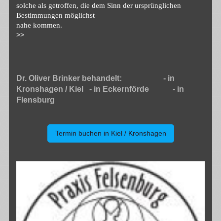
solche als getroffen, die dem Sinn der ursprünglichen
Bestimmungen möglichst
nahe kommen.
>>
Dr. Oliver Brinker behandelt: - in
Kronshagen / Kiel - in Eckernförde - in
Flensburg
Termin buchen in Kiel / Kronshagen