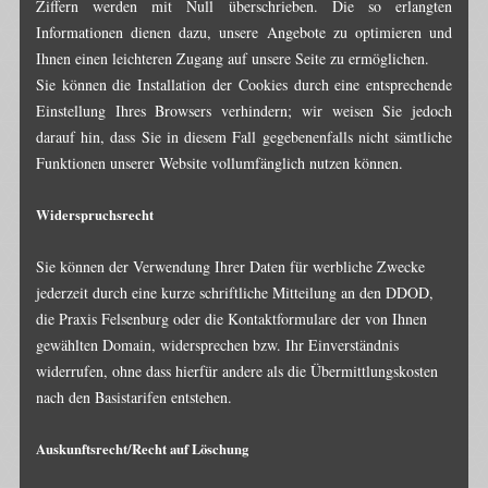
Ziffern werden mit Null überschrieben. Die so erlangten
Informationen dienen dazu, unsere Angebote zu optimieren und
Ihnen einen leichteren Zugang auf unsere Seite zu ermöglichen.
Sie können die Installation der Cookies durch eine entsprechende
Einstellung Ihres Browsers verhindern; wir weisen Sie jedoch
darauf hin, dass Sie in diesem Fall gegebenenfalls nicht sämtliche
Funktionen unserer Website vollumfänglich nutzen können.
Widerspruchsrecht
Sie können der Verwendung Ihrer Daten für werbliche Zwecke
jederzeit durch eine kurze schriftliche Mitteilung an den DDOD,
die Praxis Felsenburg oder die Kontaktformulare der von Ihnen
gewählten Domain, widersprechen bzw. Ihr Einverständnis
widerrufen, ohne dass hierfür andere als die Übermittlungskosten
nach den Basistarifen entstehen.
Auskunftsrecht/Recht auf Löschung