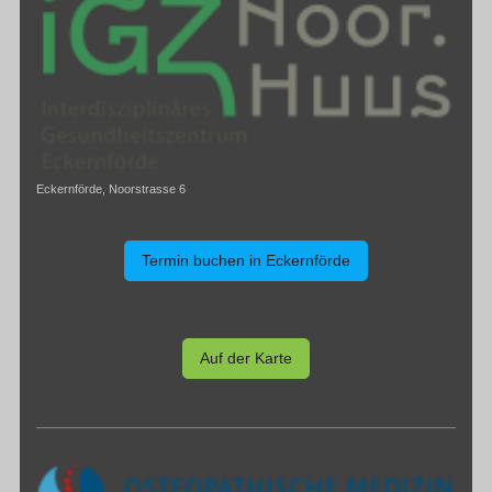
Eckernförde, Noorstrasse 6
Termin buchen in Eckernförde
Auf der Karte