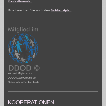
Kontaktformular
Bitte beachten Sie auch den
Notdienstplan
.
Wir sind Mitglieder im
DDOD Dachverband der
Osteopathen Deutschlands
KOOPERATIONEN