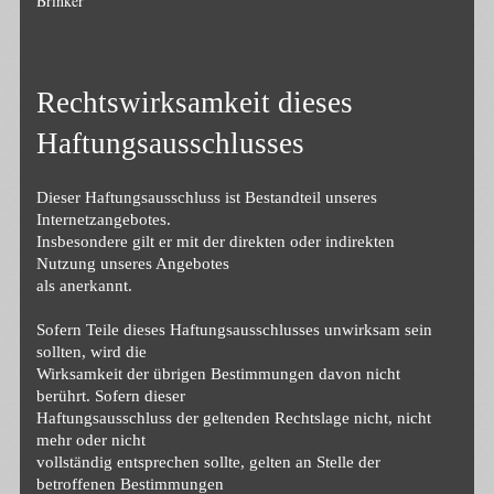
Brinker
Rechtswirksamkeit dieses
Haftungsausschlusses
Dieser Haftungsausschluss ist Bestandteil unseres
Internetzangebotes.
Insbesondere gilt er mit der direkten oder indirekten
Nutzung unseres Angebotes
als anerkannt.
Sofern Teile dieses Haftungsausschlusses unwirksam sein
sollten, wird die
Wirksamkeit der übrigen Bestimmungen davon nicht
berührt. Sofern dieser
Haftungsausschluss der geltenden Rechtslage nicht, nicht
mehr oder nicht
vollständig entsprechen sollte, gelten an Stelle der
betroffenen Bestimmungen