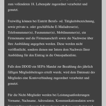
zum vollendeten 18. Lebensjahr zugeordnet verarbeitet und
genutzt.
Freiwillig können bei Eintritt Berufs- od. Tätigkeitsbezeichnung,
sowie private u. oder geschäftliche E-Mailadresse(n),
Telefonnummer(n), Faxnummer(n), Mobilnummer(n), ein
Firmenname und die Firmenanschrift sowie die Nachweise über
Ihre Ausbildung angegeben werden. Diese werden nicht
veröffentlicht, sondern dienen nur Intern dem Nachweis Ihrer
Ausbildung für den Eintrag in die Osteopathenliste.
Falls dem DDOD ein SEPA-Mandat zur Bezahlung des jährlich
fälligen Mitgliedsbeitrages erteilt wurde, wird dem Datensatz des
Mitgliedes eine Kontoverbindung zugeordnet verarbeitet und
genutzt.
Für die Nicht-Mitglieder werden bei Leistungsanforderungen
Vorname, Nachname, Adressdaten, Kommunikationsdaten sowie