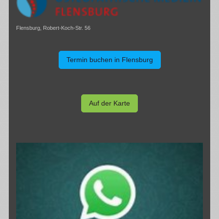
Flensburg, Robert-Koch-Str. 56
Termin buchen in Flensburg
Auf der Karte