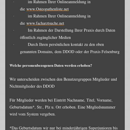
im Rahmen Ihrer Onlineanmeldung in
·
die
www.Osteopathenliste.net
im Rahmen Ihrer Onlineanmeldung in
·
die
www.facharztsuche.net
Im Rahmen der Darstellung Ihrer Praxis durch Daten
·
öffentlich zugänglicher Medien
Durch Ihren persönlichen kontakt zu den oben
·
genannten Domains, dem DDOD oder der Praxis Felsenburg
Welche personenbezogenen Daten werden erhoben?
Wir unterscheiden zwischen den Benutzergruppen Mitglieder und
Nichtmitglieder des DDOD
Für Mitglieder werden bei Eintritt Nachname, Titel, Vorname,
Geburtsdatum*, Str., Plz u. Ort erhoben. Eine Mitgliedsnummer
wird vom System vergeben.
*Das Geburtsdatum wir nur bei minderjährigen Superjunioren bis