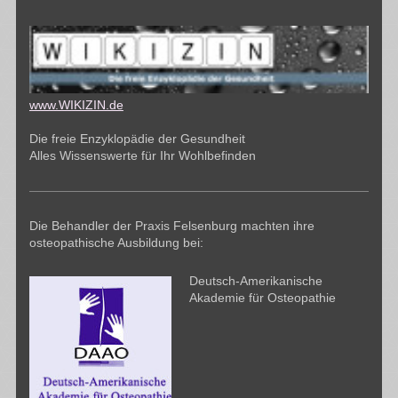
www.WIKIZIN.de
Die freie Enzyklopädie der Gesundheit
Alles Wissenswerte für Ihr Wohlbefinden
Die Behandler der Praxis Felsenburg machten ihre
osteopathische Ausbildung bei:
Deutsch-Amerikanische
Akademie für Osteopathie