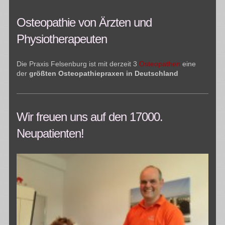
Osteopathie von Ärzten und
Physiotherapeuten
Die Praxis Felsenburg ist mit derzeit 3
Osteopathen
eine
der
größten Osteopathiepraxen in Deutschland
Wir freuen uns auf den 17000.
Neupatienten!