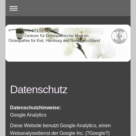
- PRAXIS FELSENBURG
Zentrum für Osteopathische Medizin
Osteopathie für Kiel, Hamburg und Norddeutschland
Datenschutz
Datenschutzhinweise:
Google Analytics
Diese Website benutzt Google Analytics, einen
Webanalysedienst der Google Inc. (?Google?)