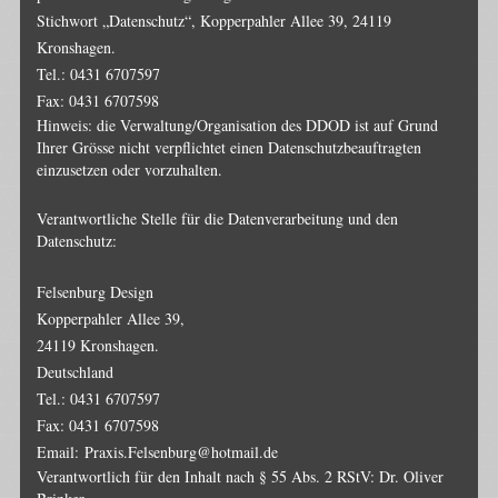
Stichwort „Datenschutz“, Kopperpahler Allee 39, 24119
Kronshagen.
Tel.: 0431 6707597
Fax: 0431 6707598
Hinweis: die Verwaltung/Organisation des DDOD ist auf Grund
Ihrer Grösse nicht verpflichtet einen Datenschutzbeauftragten
einzusetzen oder vorzuhalten.
Verantwortliche Stelle für die Datenverarbeitung und den
Datenschutz:
Felsenburg Design
Kopperpahler Allee 39,
24119 Kronshagen.
Deutschland
Tel.: 0431 6707597
Fax: 0431 6707598
Email:
Praxis.Felsenburg@hotmail.de
Verantwortlich für den Inhalt nach § 55 Abs. 2 RStV: Dr. Oliver