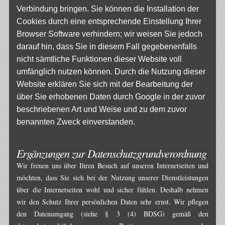
Verbindung bringen. Sie können die Installation der
Cookies durch eine entsprechende Einstellung Ihrer
Browser Software verhindern; wir weisen Sie jedoch
darauf hin, dass Sie in diesem Fall gegebenenfalls
nicht sämtliche Funktionen dieser Website voll
umfänglich nutzen können. Durch die Nutzung dieser
Website erklären Sie sich mit der Bearbeitung der
über Sie erhobenen Daten durch Google in der zuvor
beschriebenen Art und Weise und zu dem zuvor
benannten Zweck einverstanden.
Ergänzungen zur Datenschutzgrundverordnung
Wir freuen uns über Ihren Besuch auf unseren Internetseiten und
möchten, dass Sie sich bei der Nutzung unserer Dienstleistungen
über die Internetseiten wohl und sicher fühlen. Deshalb nehmen
wir den Schutz Ihrer persönlichen Daten sehr ernst. Wir pflegen
den Datenumgang (siehe § 3 (4) BDSG) gemäß den