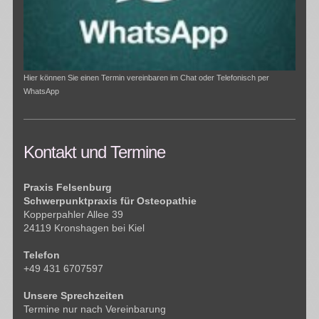
Hier können Sie einen Termin vereinbaren im Chat oder Telefonisch per
WhatsApp
Kontakt und Termine
Praxis Felsenburg
Schwerpunktpraxis für Osteopathie
Kopperpahler Allee 39
24119 Kronshagen bei Kiel
Telefon
+49 431 6707597
Unsere Sprechzeiten
Termine nur nach Vereinbarung