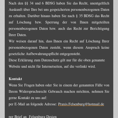
Nach den §§ 34 und 6 BDSG haben Sie das Recht, unentgeltlich
Auskunft über Ihre bei uns gespeicherten personenbezogenen Daten
zu erhalten. Darüber hinaus haben Sie nach § 35 BDSG das Recht
auf Löschung bzw. Sperrung der von Ihnen mitgeteilten
personenbezogenen Daten bzw. auch das Recht zur Berichtigung
Ihrer Daten.
Wir weisen darauf hin, dass Ihnen ein Recht auf Löschung Ihrer
personenbezogenen Daten zusteht, wenn diesem Anspruch keine
gesetzliche Aufbewahrungspflicht entgegensteht.
Diese Erklärung zum Datenschutz gilt nur für die oben genannte
Website und nicht für Internetseiten, auf die verlinkt wird.
Kontakt
Wenn Sie Fragen haben oder Sie in einem der genannten Fälle von
Ihrem Widerspruchsrecht Gebrauch machen möchten, nehmen Sie
gerne Kontakt zu uns auf:
per E-Mail an folgende Adresse:
Praxis.Felsenburg@hotmail.de
per Brief an Felsenburg Design