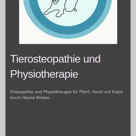
Tierosteopathie und
Physiotherapie
Osteopathie und Physiotherapie für Pferd, Hund und Katze
durch Hanna Brinker.