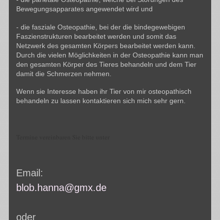
Bewegungsapparates angewendet wird und
- die fasziale Osteopathie, bei der die bindegewebigen
Faszienstrukturen bearbeitet werden und somit das
Netzwerk des gesamten Körpers bearbeitet werden kann.
Durch die vielen Möglichkeiten in der Osteopathie kann man
den gesamten Körper des Tieres behandeln und dem Tier
damit die Schmerzen nehmen.
Wenn sie Interesse haben ihr Tier von mir osteopathisch
behandeln zu lassen kontaktieren sich mich sehr gern.
Termine vereinbaren Sie bitte unter
Email:
blob.hanna@gmx.de
oder