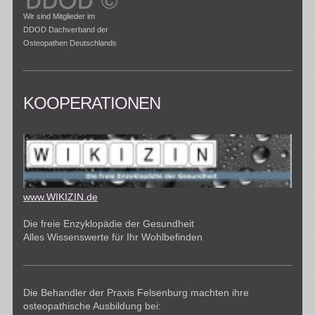
Wir sind Mitglieder im
DDOD Dachverband der
Osteopathen Deutschlands
KOOPERATIONEN
www.WIKIZIN.de
Die freie Enzyklopädie der Gesundheit
Alles Wissenswerte für Ihr Wohlbefinden
Die Behandler der Praxis Felsenburg machten ihre
osteopathische Ausbildung bei: