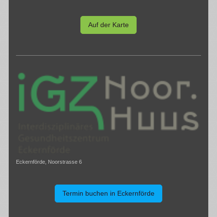
Auf der Karte
Eckernförde, Noorstrasse 6
Termin buchen in Eckernförde