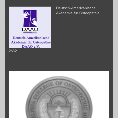
Deutsch-Amerikanische
Akademie für Osteopathie
DAAO