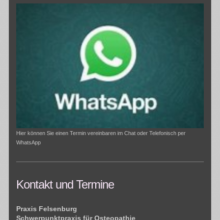
Hier können Sie einen Termin vereinbaren im Chat oder Telefonisch per
WhatsApp
Kontakt und Termine
Praxis Felsenburg
Schwerpunktpraxis für Osteopathie