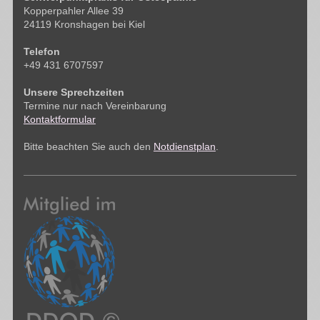
Kopperpahler Allee 39
24119 Kronshagen bei Kiel
Telefon
+49 431 6707597
Unsere Sprechzeiten
Termine nur nach Vereinbarung
Kontaktformular
Bitte beachten Sie auch den
Notdienstplan
.