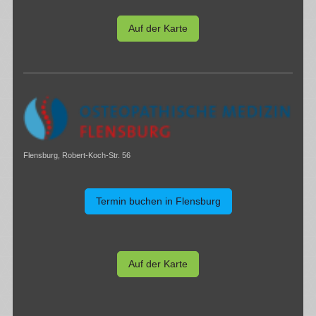
Auf der Karte
Flensburg, Robert-Koch-Str. 56
Termin buchen in Flensburg
Auf der Karte