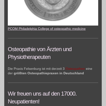
PCOM Philadelphia College of osteopathic medicine
Osteopathie von Ärzten und
Physiotherapeuten
Die Praxis Felsenburg ist mit derzeit 3
Osteopathen
eine
der
größten Osteopathiepraxen in Deutschland
Wir freuen uns auf den 17000.
Neupatienten!