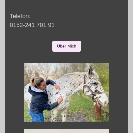
Telefon:
0152-241 701 91
Über Mich