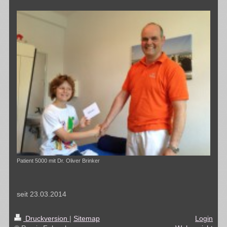
Patient 5000 mit Dr. Oliver Brinker
seit 23.03.2014
Druckversion
|
Sitemap
Login