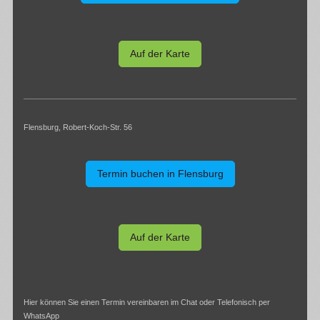
Auf der Karte
Flensburg, Robert-Koch-Str. 56
Termin buchen in Flensburg
Auf der Karte
Hier können Sie einen Termin vereinbaren im Chat oder Telefonisch per
WhatsApp