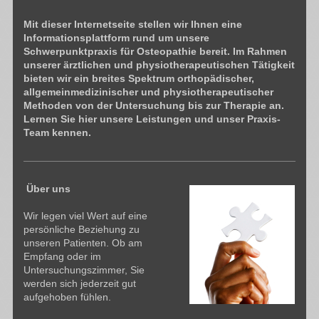
Mit dieser Internetseite stellen wir Ihnen eine
Informationsplattform rund um unsere
Schwerpunktpraxis für Osteopathie bereit. Im Rahmen
unserer ärztlichen und physiotherapeutischen Tätigkeit
bieten wir ein breites Spektrum orthopädischer,
allgemeinmedizinischer und physiotherapeutischer
Methoden von der Untersuchung bis zur Therapie an.
Lernen Sie hier unsere Leistungen und unser Praxis-
Team kennen.
Über uns
Wir legen viel Wert auf eine
persönliche Beziehung zu
unseren Patienten. Ob am
Empfang oder im
Untersuchungszimmer, Sie
werden sich jederzeit gut
aufgehoben fühlen.