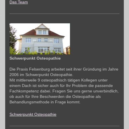
Das Team
Schwerpunkt Osteopathie
Die Praxis Felsenburg arbeitet seit ihrer Gründung im Jahre
2006 im Schwerpunkt Osteopathie.
Mit mittlerweile 9 osteopathisch tätigen Kollegen unter
einem Dach ist sicher auch für Ihr Problem die passende
Fachkompetenz dabei. Fragen Sie uns gerne unverbindlich,
ob auch für Ihre Beschwerden die Osteopathie als
Behandlungsmethode in Frage kommt.
Schwerpunkt Osteopathie