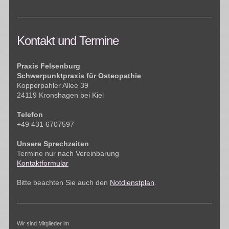
Kontakt und Termine
Praxis Felsenburg
Schwerpunktpraxis für Osteopathie
Kopperpahler Allee 39
24119 Kronshagen bei Kiel
Telefon
+49 431 6707597
Unsere Sprechzeiten
Termine nur nach Vereinbarung
Kontaktformular
Bitte beachten Sie auch den
Notdienstplan
.
Wir sind Mitglieder im