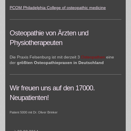
PCOM Philadelphia College of osteopathic medicine
Osteopathie von Ärzten und
Physiotherapeuten
Die Praxis Felsenburg ist mit derzeit 3
Osteopathen
eine
der
größten Osteopathiepraxen in Deutschland
Wir freuen uns auf den 17000.
Neupatienten!
Patient 5000 mit Dr. Oliver Brinker