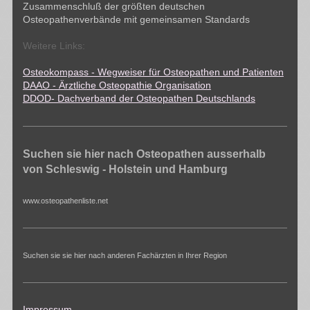
Zusammenschluß der größten deutschen
Osteopathenverbände mit gemeinsamen Standards
Weitere Links:
Osteokompass - Wegweiser für Osteopathen und Patienten
DAAO - Ärztliche Osteopathie Organisation
DDOD- Dachverband der Osteopathen Deutschlands
Suchen sie hier nach Osteopathen ausserhalb
von Schleswig - Holstein und Hamburg
www.osteopathenliste.net
Suchen sie sie hier nach anderen Fachärzten in Ihrer Region
Impressum