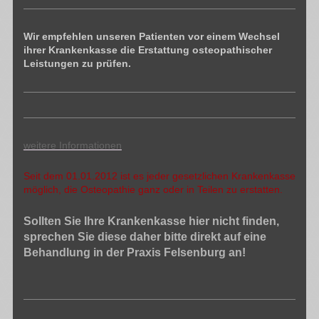
Wir empfehlen unseren Patienten vor einem Wechsel
ihrer Krankenkasse die Erstattung osteopathischer
Leistungen zu prüfen.
weitere Informationen
Seit dem 01.01.2012 ist es jeder gesetzlichen Krankenkasse
möglich, die Osteopathie ganz oder in Teilen zu erstatten.
Sollten Sie Ihre Krankenkasse hier nicht finden,
sprechen Sie diese daher bitte direkt auf eine
Behandlung in der Praxis Felsenburg an!