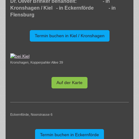
Dr. Oliver Brinker behandelt: - in
Kronshagen / Kiel - in Eckernförde - in
Flensburg
Termin buchen in Kiel / Kronshagen
Kronshagen, Kopperpahler Allee 39
Auf der Karte
Eckernförde, Noorstrasse 6
Termin buchen in Eckernförde