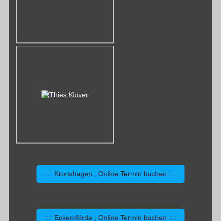
:::: Kronshagen ; Online Termin buchen ::::
:::: Eckernförde ; Online Termin buchen ::::