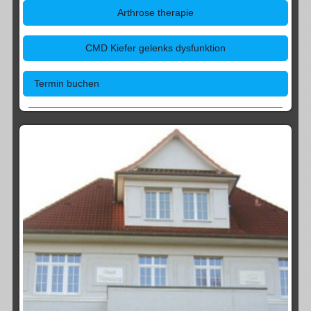
Arthrose therapie
CMD Kiefer gelenks dysfunktion
Termin buchen