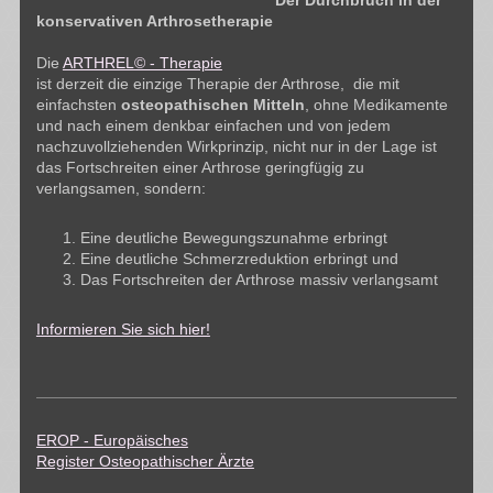
konservativen Arthrosetherapie
Die
ARTHREL© - Therapie
ist derzeit die einzige Therapie der Arthrose, die mit
einfachsten
osteopathischen Mitteln
, ohne Medikamente
und nach einem denkbar einfachen und von jedem
nachzuvollziehenden Wirkprinzip, nicht nur in der Lage ist
das Fortschreiten einer Arthrose geringfügig zu
verlangsamen, sondern:
Eine deutliche Bewegungszunahme erbringt
Eine deutliche Schmerzreduktion erbringt und
Das Fortschreiten der Arthrose massiv verlangsamt
Informieren Sie sich hier!
EROP - Europäisches
Register Osteopathischer Ärzte