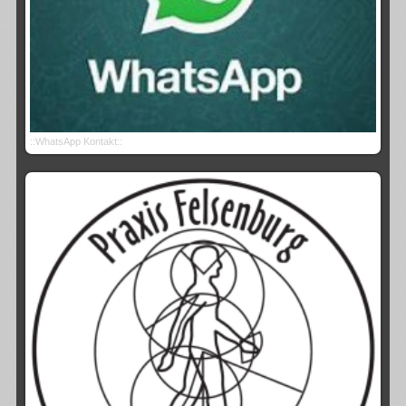
::WhatsApp Kontakt::