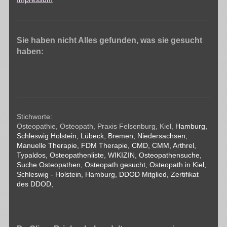
Sie haben nicht Alles gefunden, was sie gesucht
haben:
Stichworte:
Osteopathie, Osteopath, Praxis Felsenburg, Kiel,
Hamburg,
Schleswig Holstein, Lübeck, Bremen, Niedersachsen,
Manuelle Therapie, FDM Therapie, CMD, CMM , Arthrel,
Typaldos, Osteopathenliste, WIKIZIN, Osteopathensuche,
Suche Osteopathen, Osteopath gesucht, Osteopath in Kiel,
Schleswig - Holstein, Hamburg, DDOD Mitglied, Zertifikat
des DDOD,