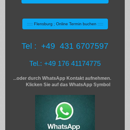
::::: Flensburg ; Online Termin buchen :::::
Tel : +49 431 6707597
Tel.: +49 176 41174775
...oder durch WhatsApp Kontakt aufnehmen.
Klicken Sie auf das WhatsApp Symbol