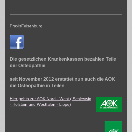
PraxisFelsenburg
Die gesetzlichen Krankenkassen bezahlen Teile
der Osteopathie
seit November 2012 erstattet nun auch die AOK
die Osteopathie in Teilen
Hier gehts zur AOK Nord - West ( Schleswig
- Holstein und Westfalen - Lippe)