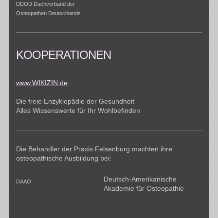
DDOD Dachverband der
Osteopathen Deutschlands
KOOPERATIONEN
www.WIKIZIN.de
Die freie Enzyklopädie der Gesundheit
Alles Wissenswerte für Ihr Wohlbefinden
Die Behandler der Praxis Felsenburg machten ihre
osteopathische Ausbildung bei:
Deutsch-Amerikanische
DAAO
Akademie für Osteopathie