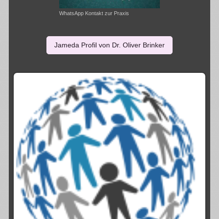
WhatsApp Kontakt zur Praxis
Jameda Profil von Dr. Oliver Brinker