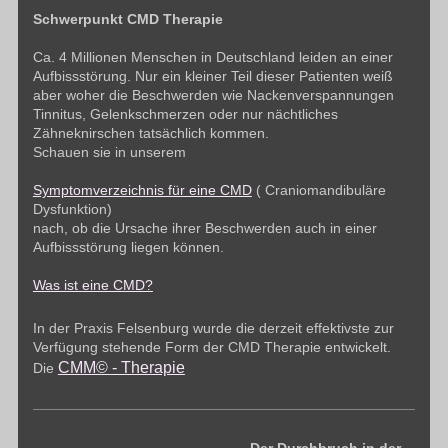
Schwerpunkt CMD Therapie
Ca. 4 Millionen Menschen in Deutschland leiden an einer
Aufbissstörung. Nur ein kleiner Teil dieser Patienten weiß
aber woher die Beschwerden wie Nackenverspannungen
Tinnitus, Gelenkschmerzen oder nur nächtliches
Zähneknirschen tatsächlich kommen.
Schauen sie in unserem
Symptomverzeichnis für eine CMD
( Craniomandibuläre
Dysfunktion)
nach, ob die Ursache ihrer Beschwerden auch in einer
Aufbissstörung liegen können.
Was ist eine CMD?
In der Praxis Felsenburg wurde die derzeit effektivste zur
Verfügung stehende Form der CMD Therapie entwickelt.
CMM© - Therapie
Die
Der Durchbruch in der