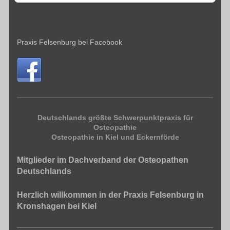
Praxis Felsenburg bei Facebook
Deutschlands größte Schwerpunktpraxis für
Osteopathie
Osteopathie in Kiel und Eckernförde
Mitglieder im Dachverband der Osteopathen
Deutschlands
Herzlich willkommen in der Praxis Felsenburg in
Kronshagen bei Kiel