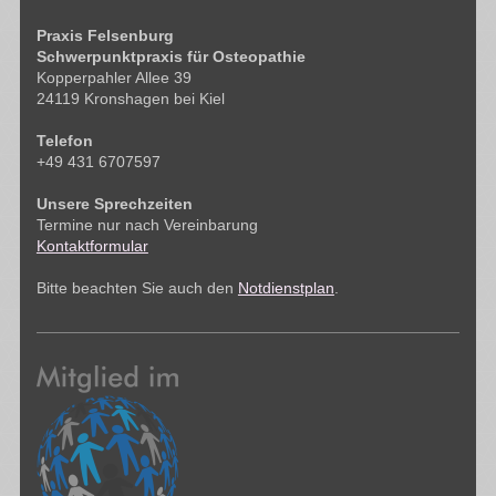
Praxis Felsenburg
Schwerpunktpraxis für Osteopathie
Kopperpahler Allee 39
24119 Kronshagen bei Kiel
Telefon
+49 431 6707597
Unsere Sprechzeiten
Termine nur nach Vereinbarung
Kontaktformular
Bitte beachten Sie auch den
Notdienstplan
.