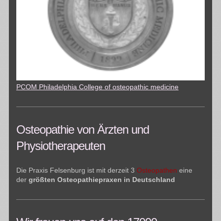
PCOM Philadelphia College of osteopathic medicine
Osteopathie von Ärzten und
Physiotherapeuten
Die Praxis Felsenburg ist mit derzeit 3
Osteopathen
eine
der
größten Osteopathiepraxen in Deutschland