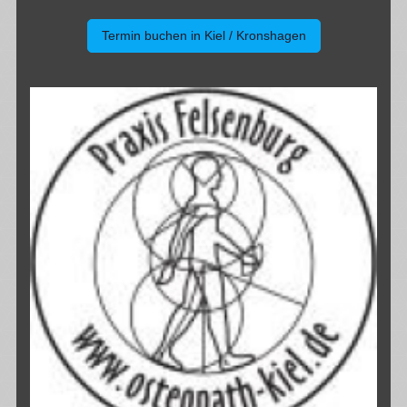
Termin buchen in Kiel / Kronshagen