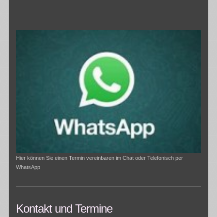
Hier können Sie einen Termin vereinbaren im Chat oder Telefonisch per
WhatsApp
Kontakt und Termine