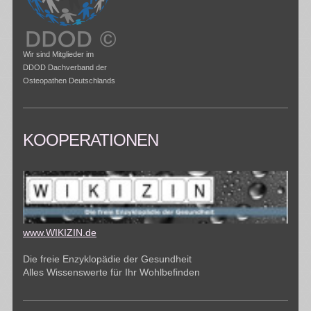
Wir sind Mitglieder im
DDOD Dachverband der
Osteopathen Deutschlands
KOOPERATIONEN
www.WIKIZIN.de
Die freie Enzyklopädie der Gesundheit
Alles Wissenswerte für Ihr Wohlbefinden