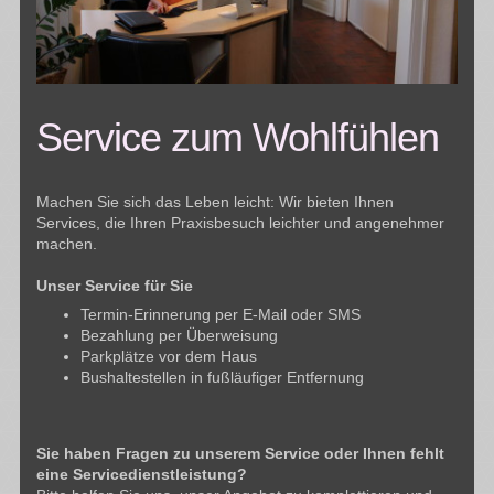
Service zum Wohlfühlen
Machen Sie sich das Leben leicht: Wir bieten Ihnen
Services, die Ihren Praxisbesuch leichter und angenehmer
machen.
Unser Service für Sie
Termin-Erinnerung per E-Mail oder SMS
Bezahlung per Überweisung
Parkplätze vor dem Haus
Bushaltestellen in fußläufiger Entfernung
Sie haben Fragen zu unserem Service oder Ihnen fehlt
eine Servicedienstleistung?