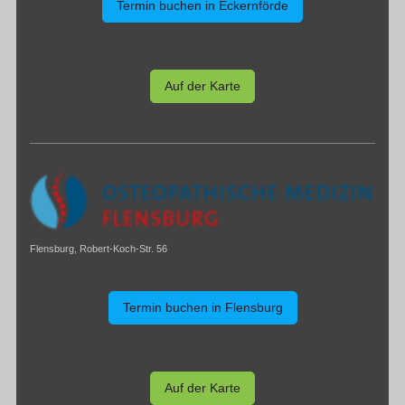
Termin buchen in Eckernförde
Auf der Karte
Flensburg, Robert-Koch-Str. 56
Termin buchen in Flensburg
Auf der Karte