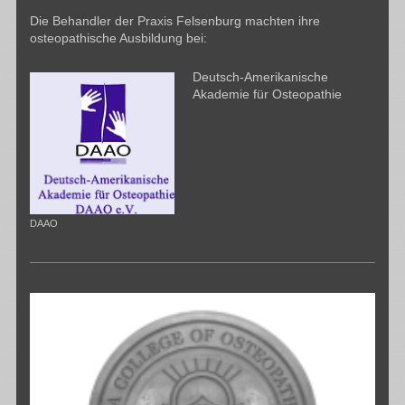
Die Behandler der Praxis Felsenburg machten ihre
osteopathische Ausbildung bei:
Deutsch-Amerikanische
Akademie für Osteopathie
DAAO