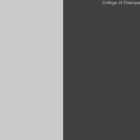
College of Osteopat