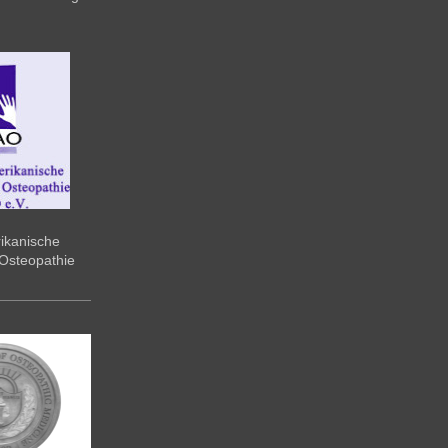
ikanische
Osteopathie